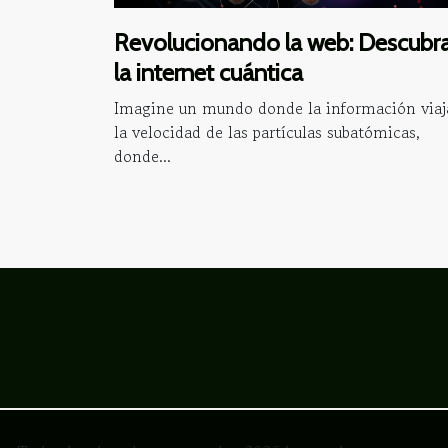
Revolucionando la web: Descubr
la internet cuántica
Imagine un mundo donde la información viaj
la velocidad de las partículas subatómicas,
donde...