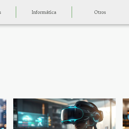
s
Informática
Otros