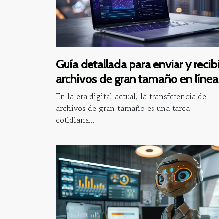
Guía detallada para enviar y recibi
archivos de gran tamaño en línea
En la era digital actual, la transferencia de
archivos de gran tamaño es una tarea
cotidiana...