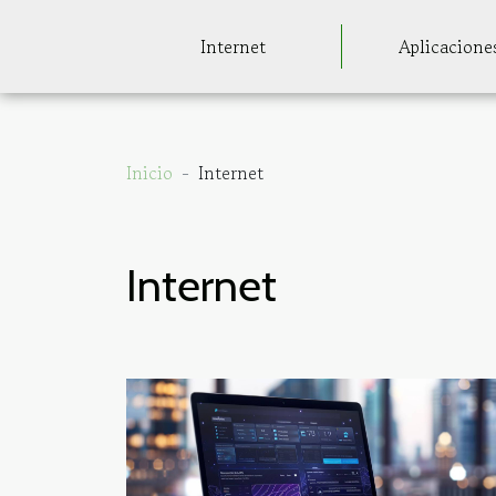
Internet
Aplicacione
Inicio
Internet
Internet