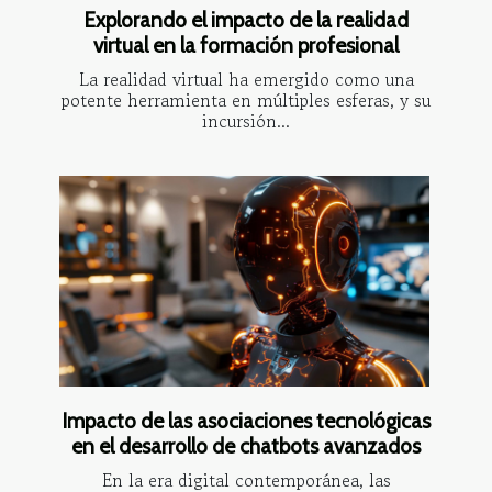
Explorando el impacto de la realidad
virtual en la formación profesional
La realidad virtual ha emergido como una
potente herramienta en múltiples esferas, y su
incursión...
Impacto de las asociaciones tecnológicas
en el desarrollo de chatbots avanzados
En la era digital contemporánea, las