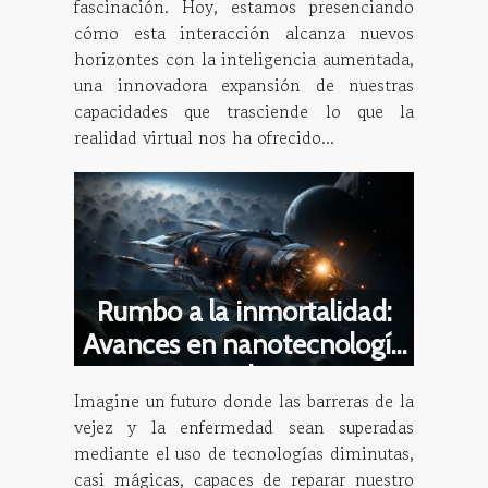
fascinación. Hoy, estamos presenciando
cómo esta interacción alcanza nuevos
horizontes con la inteligencia aumentada,
una innovadora expansión de nuestras
capacidades que trasciende lo que la
realidad virtual nos ha ofrecido...
Rumbo a la inmortalidad:
Avances en nanotecnología
y medicina
Imagine un futuro donde las barreras de la
vejez y la enfermedad sean superadas
mediante el uso de tecnologías diminutas,
casi mágicas, capaces de reparar nuestro