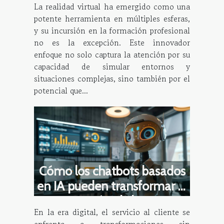
La realidad virtual ha emergido como una
potente herramienta en múltiples esferas,
y su incursión en la formación profesional
no es la excepción. Este innovador
enfoque no solo captura la atención por su
capacidad de simular entornos y
situaciones complejas, sino también por el
potencial que...
Cómo los chatbots basados
en IA pueden transformar la
atención al cliente
En la era digital, el servicio al cliente se
enfrenta a transformaciones sin