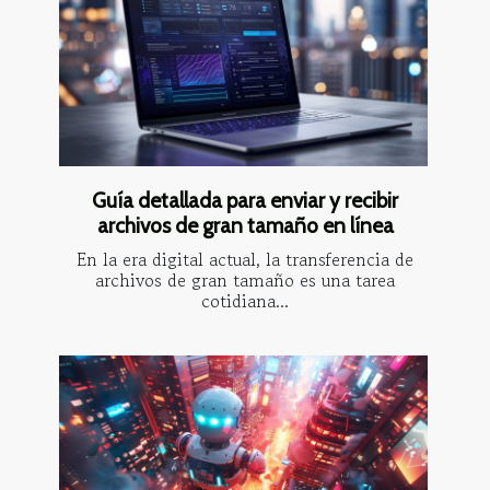
Guía detallada para enviar y recibir
archivos de gran tamaño en línea
En la era digital actual, la transferencia de
archivos de gran tamaño es una tarea
cotidiana...