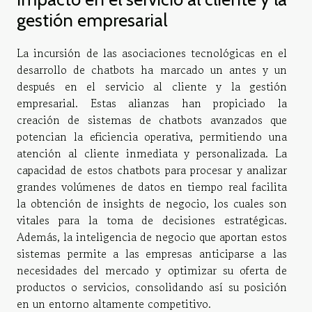
gestión empresarial
La incursión de las asociaciones tecnológicas en el
desarrollo de chatbots ha marcado un antes y un
después en el servicio al cliente y la gestión
empresarial. Estas alianzas han propiciado la
creación de sistemas de chatbots avanzados que
potencian la eficiencia operativa, permitiendo una
atención al cliente inmediata y personalizada. La
capacidad de estos chatbots para procesar y analizar
grandes volúmenes de datos en tiempo real facilita
la obtención de insights de negocio, los cuales son
vitales para la toma de decisiones estratégicas.
Además, la inteligencia de negocio que aportan estos
sistemas permite a las empresas anticiparse a las
necesidades del mercado y optimizar su oferta de
productos o servicios, consolidando así su posición
en un entorno altamente competitivo.