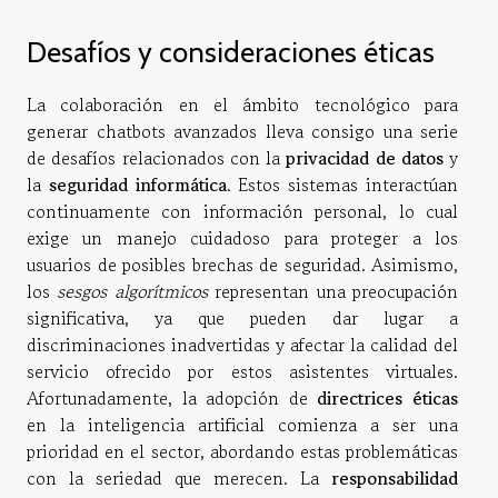
Desafíos y consideraciones éticas
La colaboración en el ámbito tecnológico para
generar chatbots avanzados lleva consigo una serie
de desafíos relacionados con la
privacidad de datos
y
la
seguridad informática
. Estos sistemas interactúan
continuamente con información personal, lo cual
exige un manejo cuidadoso para proteger a los
usuarios de posibles brechas de seguridad. Asimismo,
los
sesgos algorítmicos
representan una preocupación
significativa, ya que pueden dar lugar a
discriminaciones inadvertidas y afectar la calidad del
servicio ofrecido por estos asistentes virtuales.
Afortunadamente, la adopción de
directrices éticas
en la inteligencia artificial comienza a ser una
prioridad en el sector, abordando estas problemáticas
con la seriedad que merecen. La
responsabilidad