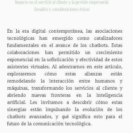
Impacto en el servicio al cliente y la gestión empresarial
Desafíos y consideraciones éticas
En la era digital contemporánea, las asociaciones
tecnológicas han emergido como catalizadores
fundamentales en el avance de los chatbots. Estas
colaboraciones han permitido un crecimiento
exponencial en la sofisticación y efectividad de estos
asistentes virtuales. Al adentrarnos en este artículo,
exploraremos cómo estas alianzas están
remodelando la interacción entre humanos y
máquinas, transformando los servicios al cliente y
abriendo nuevas fronteras en la inteligencia
artificial. Les invitamos a descubrir cómo estas
sinergias están impulsando la evolución de los
chatbots avanzados, y qué significa esto para el
futuro de la comunicación tecnológica.