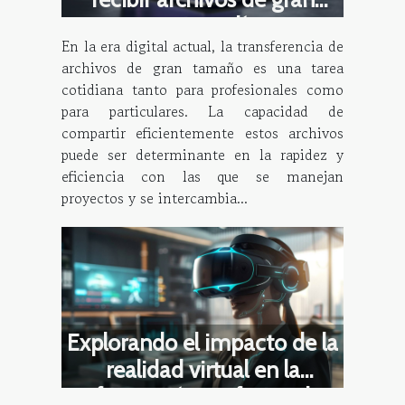
tamaño en línea
En la era digital actual, la transferencia de
archivos de gran tamaño es una tarea
cotidiana tanto para profesionales como
para particulares. La capacidad de
compartir eficientemente estos archivos
puede ser determinante en la rapidez y
eficiencia con las que se manejan
proyectos y se intercambia...
Explorando el impacto de la
realidad virtual en la
formación profesional