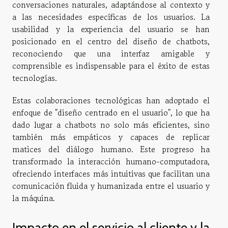
conversaciones naturales, adaptándose al contexto y
a las necesidades específicas de los usuarios. La
usabilidad y la experiencia del usuario se han
posicionado en el centro del diseño de chatbots,
reconociendo que una interfaz amigable y
comprensible es indispensable para el éxito de estas
tecnologías.
Estas colaboraciones tecnológicas han adoptado el
enfoque de "diseño centrado en el usuario", lo que ha
dado lugar a chatbots no solo más eficientes, sino
también más empáticos y capaces de replicar
matices del diálogo humano. Este progreso ha
transformado la interacción humano-computadora,
ofreciendo interfaces más intuitivas que facilitan una
comunicación fluida y humanizada entre el usuario y
la máquina.
Impacto en el servicio al cliente y la