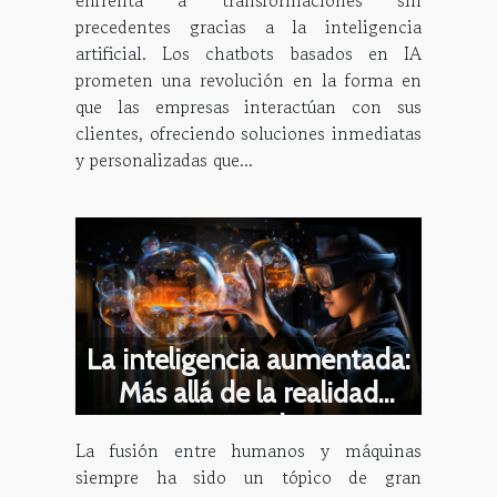
precedentes gracias a la inteligencia
artificial. Los chatbots basados en IA
prometen una revolución en la forma en
que las empresas interactúan con sus
clientes, ofreciendo soluciones inmediatas
y personalizadas que...
La inteligencia aumentada:
Más allá de la realidad
virtual
La fusión entre humanos y máquinas
siempre ha sido un tópico de gran