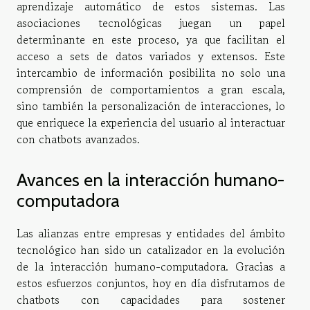
aprendizaje automático de estos sistemas. Las
asociaciones tecnológicas juegan un papel
determinante en este proceso, ya que facilitan el
acceso a sets de datos variados y extensos. Este
intercambio de información posibilita no solo una
comprensión de comportamientos a gran escala,
sino también la personalización de interacciones, lo
que enriquece la experiencia del usuario al interactuar
con chatbots avanzados.
Avances en la interacción humano-
computadora
Las alianzas entre empresas y entidades del ámbito
tecnológico han sido un catalizador en la evolución
de la interacción humano-computadora. Gracias a
estos esfuerzos conjuntos, hoy en día disfrutamos de
chatbots con capacidades para sostener