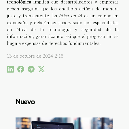
tecnológica
implica que desarrolladores y empresas
deben asegurar que los chatbots actúen de manera
justa y transparente. La
ética en IA
es un campo en
expansión y debería ser supervisado por especialistas
en ética de la tecnología y seguridad de la
información, garantizando así que el progreso no se
haga a expensas de derechos fundamentales.
13 de octubre de 2024 2:18
Nuevo