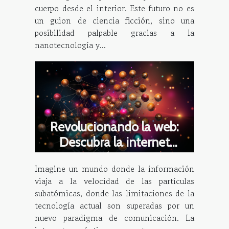
cuerpo desde el interior. Este futuro no es
un guion de ciencia ficción, sino una
posibilidad palpable gracias a la
nanotecnología y...
Revolucionando la web:
Descubra la internet
cuántica
Imagine un mundo donde la información
viaja a la velocidad de las partículas
subatómicas, donde las limitaciones de la
tecnología actual son superadas por un
nuevo paradigma de comunicación. La