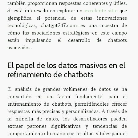
también proporcionan respuestas coherentes y útiles.
Si está interesado en explorar un
excelente sitio
que
ejemplifica el potencial de estas innovaciones
tecnológicas, chatgpt247.com es una muestra de
cómo las asociaciones estratégicas en este campo
están impulsando el desarrollo de chatbots
avanzados.
El papel de los datos masivos en el
refinamiento de chatbots
El análisis de grandes volúmenes de datos se ha
convertido en un factor fundamental para el
entrenamiento de chatbots, permitiéndoles ofrecer
respuestas más precisas y personalizadas. A través de
la minería de datos, los desarrolladores pueden
extraer patrones significativos y tendencias de
comportamiento humano que resultan vitales para el