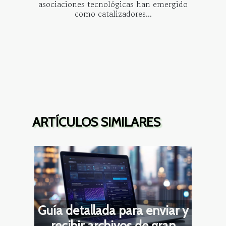
asociaciones tecnológicas han emergido
como catalizadores...
ARTÍCULOS SIMILARES
Guía detallada para enviar y
recibir archivos de gran