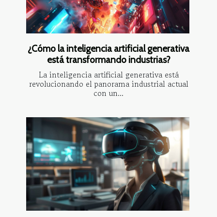
¿Cómo la inteligencia artificial generativa
está transformando industrias?
La inteligencia artificial generativa está
revolucionando el panorama industrial actual
con un...