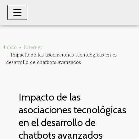
Inicio
Internet
Impacto de las asociaciones tecnológicas en el
desarrollo de chatbots avanzados
Impacto de las
asociaciones tecnológicas
en el desarrollo de
chatbots avanzados