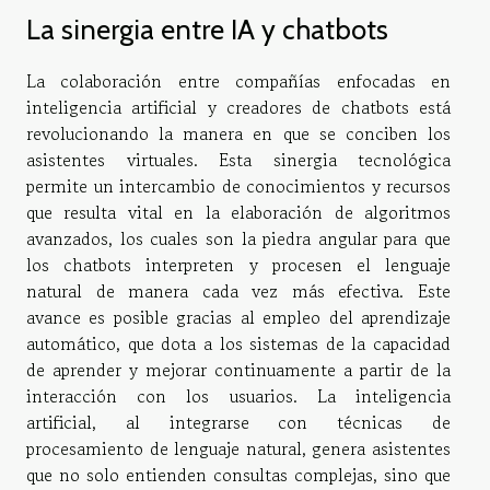
La sinergia entre IA y chatbots
La colaboración entre compañías enfocadas en
inteligencia artificial y creadores de chatbots está
revolucionando la manera en que se conciben los
asistentes virtuales. Esta sinergia tecnológica
permite un intercambio de conocimientos y recursos
que resulta vital en la elaboración de algoritmos
avanzados, los cuales son la piedra angular para que
los chatbots interpreten y procesen el lenguaje
natural de manera cada vez más efectiva. Este
avance es posible gracias al empleo del aprendizaje
automático, que dota a los sistemas de la capacidad
de aprender y mejorar continuamente a partir de la
interacción con los usuarios. La inteligencia
artificial, al integrarse con técnicas de
procesamiento de lenguaje natural, genera asistentes
que no solo entienden consultas complejas, sino que