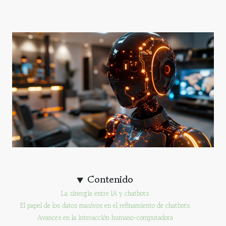
Contenido
La sinergia entre IA y chatbots
El papel de los datos masivos en el refinamiento de chatbots
Avances en la interacción humano-computadora