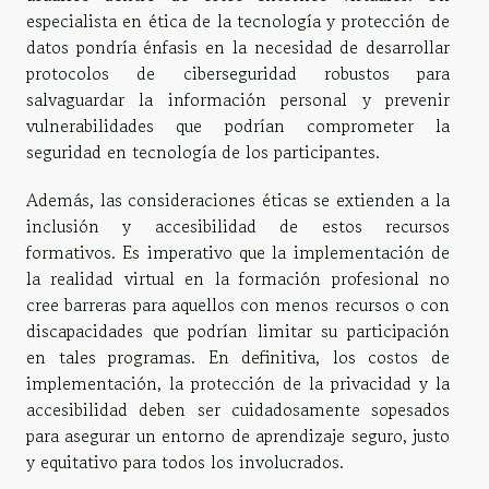
especialista en ética de la tecnología y protección de
datos pondría énfasis en la necesidad de desarrollar
protocolos de ciberseguridad robustos para
salvaguardar la información personal y prevenir
vulnerabilidades que podrían comprometer la
seguridad en tecnología de los participantes.
Además, las consideraciones éticas se extienden a la
inclusión y accesibilidad de estos recursos
formativos. Es imperativo que la implementación de
la realidad virtual en la formación profesional no
cree barreras para aquellos con menos recursos o con
discapacidades que podrían limitar su participación
en tales programas. En definitiva, los costos de
implementación, la protección de la privacidad y la
accesibilidad deben ser cuidadosamente sopesados
para asegurar un entorno de aprendizaje seguro, justo
y equitativo para todos los involucrados.