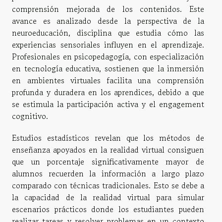
comprensión mejorada de los contenidos. Este
avance es analizado desde la perspectiva de la
neuroeducación, disciplina que estudia cómo las
experiencias sensoriales influyen en el aprendizaje.
Profesionales en psicopedagogía, con especialización
en tecnología educativa, sostienen que la inmersión
en ambientes virtuales facilita una comprensión
profunda y duradera en los aprendices, debido a que
se estimula la participación activa y el engagement
cognitivo.
Estudios estadísticos revelan que los métodos de
enseñanza apoyados en la realidad virtual consiguen
que un porcentaje significativamente mayor de
alumnos recuerden la información a largo plazo
comparado con técnicas tradicionales. Esto se debe a
la capacidad de la realidad virtual para simular
escenarios prácticos donde los estudiantes pueden
realizar tareas y resolver problemas en un contexto