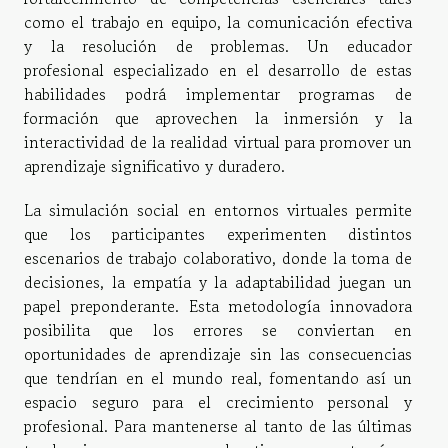
como el trabajo en equipo, la comunicación efectiva
y la resolución de problemas. Un educador
profesional especializado en el desarrollo de estas
habilidades podrá implementar programas de
formación que aprovechen la inmersión y la
interactividad de la realidad virtual para promover un
aprendizaje significativo y duradero.
La simulación social en entornos virtuales permite
que los participantes experimenten distintos
escenarios de trabajo colaborativo, donde la toma de
decisiones, la empatía y la adaptabilidad juegan un
papel preponderante. Esta metodología innovadora
posibilita que los errores se conviertan en
oportunidades de aprendizaje sin las consecuencias
que tendrían en el mundo real, fomentando así un
espacio seguro para el crecimiento personal y
profesional. Para mantenerse al tanto de las últimas