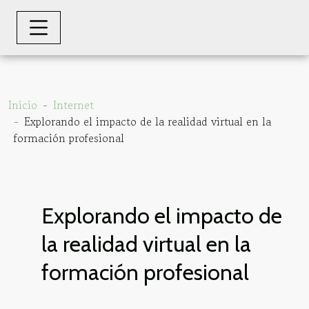
Inicio
Internet
Explorando el impacto de la realidad virtual en la
formación profesional
Explorando el impacto de
la realidad virtual en la
formación profesional