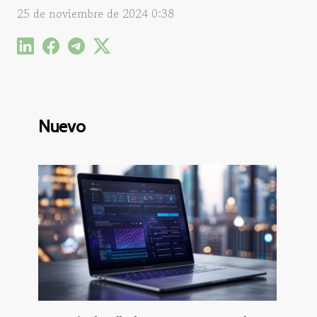
25 de noviembre de 2024 0:38
Nuevo