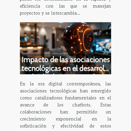
eficiencia con las que se manejan
proyectos y se intercambia...
Impacto de las asociaciones
tecnológicas en el desarrollo
de chatbots avanzados
En la era digital contemporánea, las
asociaciones tecnológicas han emergido
como catalizadores fundamentales en el
avance de los chatbots. Estas
colaboraciones han permitido un
crecimiento exponencial en la
sofisticación y efectividad de estos