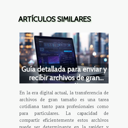
ARTÍCULOS SIMILARES
Guía detallada para enviar y
recibir archivos de gran
tamaño en línea
En la era digital actual, la transferencia de
archivos de gran tamaño es una tarea
cotidiana tanto para profesionales como
para particulares. La capacidad de
compartir eficientemente estos archivos
puede ser determinante en la rapidez y