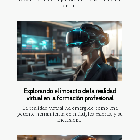
con un...
Explorando el impacto de la realidad
virtual en la formación profesional
La realidad virtual ha emergido como una
potente herramienta en múltiples esferas, y su
incursión...