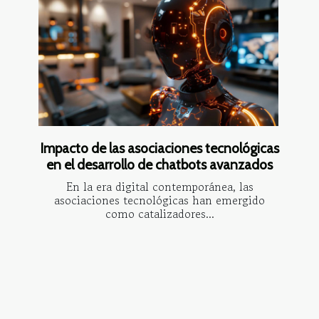
Impacto de las asociaciones tecnológicas
en el desarrollo de chatbots avanzados
En la era digital contemporánea, las
asociaciones tecnológicas han emergido
como catalizadores...