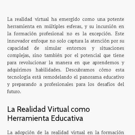
La realidad virtual ha emergido como una potente
herramienta en múltiples esferas, y su incursión en
la formación profesional no es la excepción. Este
innovador enfoque no solo captura la atención por su
capacidad de simular entornos y situaciones
complejas, sino también por el potencial que tiene
para revolucionar la manera en que aprendemos y
adquirimos habilidades. Descubramos cómo esta
tecnología está remodelando el panorama educativo
y preparando a profesionales para los desafíos del
futuro.
La Realidad Virtual como
Herramienta Educativa
La adopción de la realidad virtual en la formación