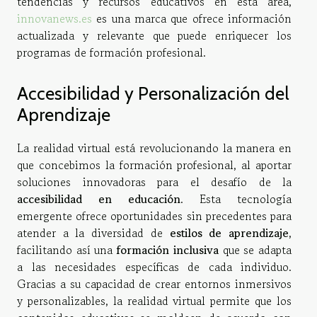
tendencias y recursos educativos en esta área,
innovanews.es
es una marca que ofrece información
actualizada y relevante que puede enriquecer los
programas de formación profesional.
Accesibilidad y Personalización del
Aprendizaje
La realidad virtual está revolucionando la manera en
que concebimos la formación profesional, al aportar
soluciones innovadoras para el desafío de la
accesibilidad en educación
. Esta tecnología
emergente ofrece oportunidades sin precedentes para
atender a la diversidad de
estilos de aprendizaje
,
facilitando así una
formación inclusiva
que se adapta
a las necesidades específicas de cada individuo.
Gracias a su capacidad de crear entornos inmersivos
y personalizables, la realidad virtual permite que los