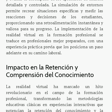
detallada y controlada. La simulación de entornos
permite recrear situaciones específicas y medir las
reacciones y decisiones de los estudiantes,
proporcionando una retroalimentación instantánea y
valiosa para su progreso. La implementación de la
realidad virtual en la formación profesional se
traduce en profesionales mejor preparados, con una
experiencia práctica previa que los posiciona un paso
adelante en su camino laboral.
Impacto en la Retención y
Comprensión del Conocimiento
La realidad virtual ha marcado un hito
revolucionario en el campo de la formación
profesional, transformando las metodologías
educativas clásicas en experiencias interactivas que
potencian la retención del conocimiento y la