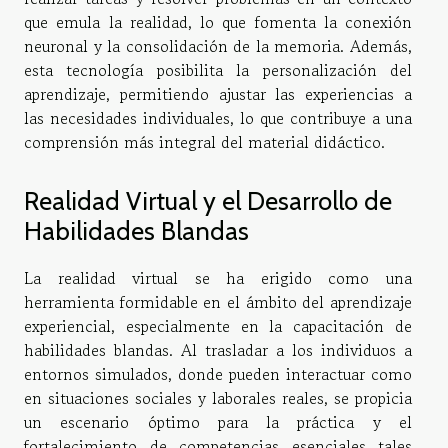
que emula la realidad, lo que fomenta la conexión
neuronal y la consolidación de la memoria. Además,
esta tecnología posibilita la personalización del
aprendizaje, permitiendo ajustar las experiencias a
las necesidades individuales, lo que contribuye a una
comprensión más integral del material didáctico.
Realidad Virtual y el Desarrollo de
Habilidades Blandas
La realidad virtual se ha erigido como una
herramienta formidable en el ámbito del aprendizaje
experiencial, especialmente en la capacitación de
habilidades blandas. Al trasladar a los individuos a
entornos simulados, donde pueden interactuar como
en situaciones sociales y laborales reales, se propicia
un escenario óptimo para la práctica y el
fortalecimiento de competencias esenciales tales