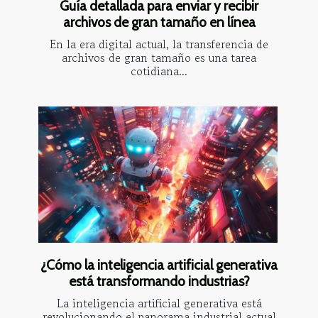
Guía detallada para enviar y recibir
archivos de gran tamaño en línea
En la era digital actual, la transferencia de
archivos de gran tamaño es una tarea
cotidiana...
¿Cómo la inteligencia artificial generativa
está transformando industrias?
La inteligencia artificial generativa está
revolucionando el panorama industrial actual