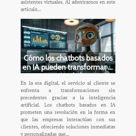
asistentes virtuales. Al adentrarnos en este
artículo...
Cómo los chatbots basados
en IA pueden transformar la
atención al cliente
En la era digital, el servicio al cliente se
enfrenta a transformaciones sin
precedentes gracias a la inteligencia
artificial. Los chatbots basados en IA
prometen una revolución en la forma en
que las empresas interactúan con sus
clientes, ofreciendo soluciones inmediatas
y personalizadas que...