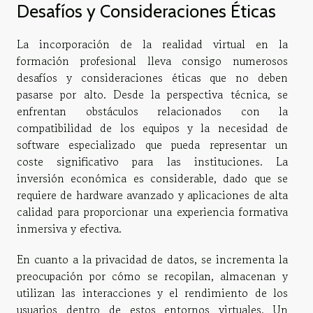
Desafíos y Consideraciones Éticas
La incorporación de la realidad virtual en la
formación profesional lleva consigo numerosos
desafíos y consideraciones éticas que no deben
pasarse por alto. Desde la perspectiva técnica, se
enfrentan obstáculos relacionados con la
compatibilidad de los equipos y la necesidad de
software especializado que pueda representar un
coste significativo para las instituciones. La
inversión económica es considerable, dado que se
requiere de hardware avanzado y aplicaciones de alta
calidad para proporcionar una experiencia formativa
inmersiva y efectiva.
En cuanto a la privacidad de datos, se incrementa la
preocupación por cómo se recopilan, almacenan y
utilizan las interacciones y el rendimiento de los
usuarios dentro de estos entornos virtuales. Un