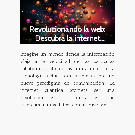
Revolucionando la web:
Descubra la internet
cuántica
Imagine un mundo donde la información
viaja a la velocidad de las partículas
subatómicas, donde las limitaciones de la
tecnología actual son superadas por un
nuevo paradigma de comunicación. La
internet cuántica promete ser una
revolución en la forma en que
intercambiamos datos, con un nivel de...