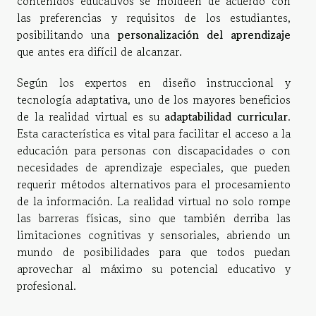
contenidos educativos se moldeen de acuerdo con
las preferencias y requisitos de los estudiantes,
posibilitando una
personalización del aprendizaje
que antes era difícil de alcanzar.
Según los expertos en diseño instruccional y
tecnología adaptativa, uno de los mayores beneficios
de la realidad virtual es su
adaptabilidad curricular
.
Esta característica es vital para facilitar el acceso a la
educación para personas con discapacidades o con
necesidades de aprendizaje especiales, que pueden
requerir métodos alternativos para el procesamiento
de la información. La realidad virtual no solo rompe
las barreras físicas, sino que también derriba las
limitaciones cognitivas y sensoriales, abriendo un
mundo de posibilidades para que todos puedan
aprovechar al máximo su potencial educativo y
profesional.