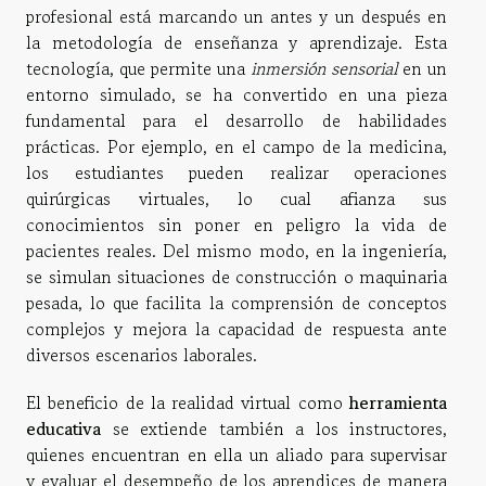
profesional está marcando un antes y un después en
la metodología de enseñanza y aprendizaje. Esta
tecnología, que permite una
inmersión sensorial
en un
entorno simulado, se ha convertido en una pieza
fundamental para el desarrollo de habilidades
prácticas. Por ejemplo, en el campo de la medicina,
los estudiantes pueden realizar operaciones
quirúrgicas virtuales, lo cual afianza sus
conocimientos sin poner en peligro la vida de
pacientes reales. Del mismo modo, en la ingeniería,
se simulan situaciones de construcción o maquinaria
pesada, lo que facilita la comprensión de conceptos
complejos y mejora la capacidad de respuesta ante
diversos escenarios laborales.
El beneficio de la realidad virtual como
herramienta
educativa
se extiende también a los instructores,
quienes encuentran en ella un aliado para supervisar
y evaluar el desempeño de los aprendices de manera