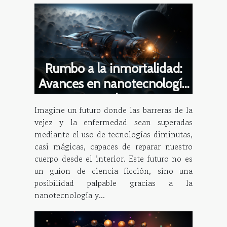
Rumbo a la inmortalidad:
Avances en nanotecnología
y medicina
Imagine un futuro donde las barreras de la
vejez y la enfermedad sean superadas
mediante el uso de tecnologías diminutas,
casi mágicas, capaces de reparar nuestro
cuerpo desde el interior. Este futuro no es
un guion de ciencia ficción, sino una
posibilidad palpable gracias a la
nanotecnología y...