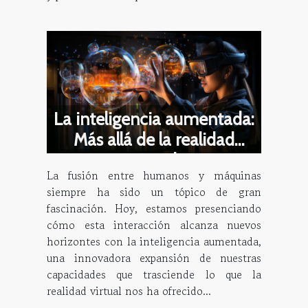
La inteligencia aumentada:
Más allá de la realidad
virtual
La fusión entre humanos y máquinas
siempre ha sido un tópico de gran
fascinación. Hoy, estamos presenciando
cómo esta interacción alcanza nuevos
horizontes con la inteligencia aumentada,
una innovadora expansión de nuestras
capacidades que trasciende lo que la
realidad virtual nos ha ofrecido...